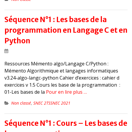
Séquence N°1 : Les bases de la
programmation en Langage C et en
Python
Ressources Mémento algo/Langage C/Python :
Mémento Algorithmique et langages informatiques
v3.24-algo-langc-python Cahier d’exercices : cahier d
exercices v 1.5 Cours les base de la programmation :
01-Les bases de la
Pour en lire plus …
Non classé
,
SNEC 2TSSNEC 2021
Séquence N°1 : Cours – Les bases de